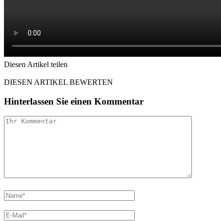
Diesen Artikel teilen
Facebook
Linkedin
Email
DIESEN ARTIKEL BEWERTEN
Hinterlassen Sie einen Kommentar