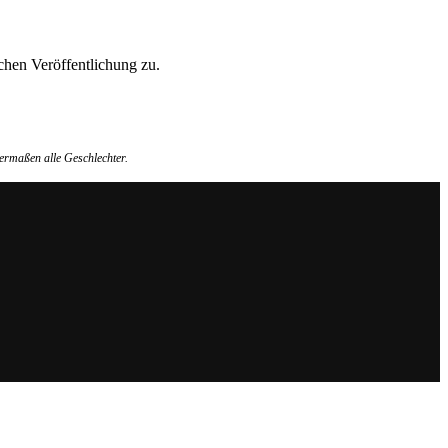
hen Veröffentlichung zu.
ermaßen alle Geschlechter.