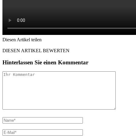
Diesen Artikel teilen
Facebook
Linkedin
Email
DIESEN ARTIKEL BEWERTEN
Hinterlassen Sie einen Kommentar