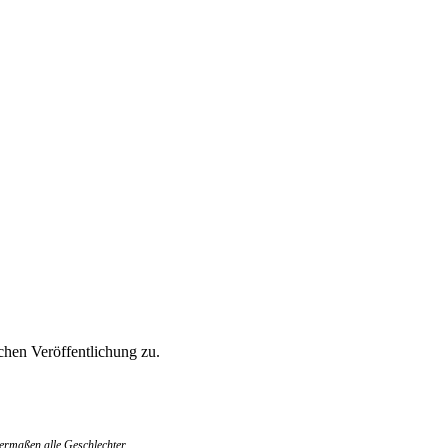
hen Veröffentlichung zu.
ermaßen alle Geschlechter.