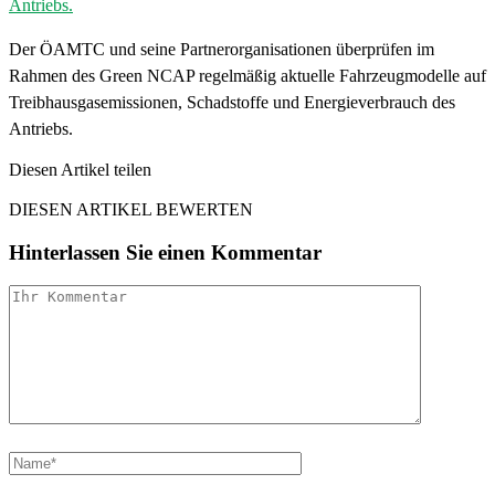
Der ÖAMTC und seine Partnerorganisationen überprüfen im
Rahmen des Green NCAP regelmäßig aktuelle Fahrzeugmodelle auf
Treibhausgasemissionen, Schadstoffe und Energieverbrauch des
Antriebs.
Diesen Artikel teilen
Facebook
Linkedin
Email
DIESEN ARTIKEL BEWERTEN
Hinterlassen Sie einen Kommentar