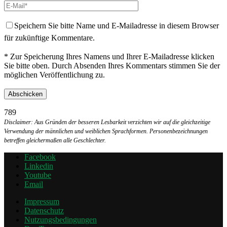
Speichern Sie bitte Name und E-Mailadresse in diesem Browser
für zukünftige Kommentare.
* Zur Speicherung Ihres Namens und Ihrer E-Mailadresse klicken
Sie bitte oben. Durch Absenden Ihres Kommentars stimmen Sie der
möglichen Veröffentlichung zu.
789
Disclaimer: Aus Gründen der besseren Lesbarkeit verzichten wir auf die gleichzeitige
Verwendung der männlichen und weiblichen Sprachformen. Personenbezeichnungen
betreffen gleichermaßen alle Geschlechter.
Facebook
Linkedin
Youtube
Email
Impressum
Datenschutz
Nutzungsbedingungen