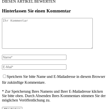
DIESEN ARTIKEL BEWERTEN
Hinterlassen Sie einen Kommentar
Speichern Sie bitte Name und E-Mailadresse in diesem Browser
für zukünftige Kommentare.
* Zur Speicherung Ihres Namens und Ihrer E-Mailadresse klicken
Sie bitte oben. Durch Absenden Ihres Kommentars stimmen Sie der
möglichen Veröffentlichung zu.