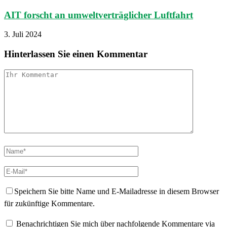
AIT forscht an umweltverträglicher Luftfahrt
3. Juli 2024
Hinterlassen Sie einen Kommentar
Speichern Sie bitte Name und E-Mailadresse in diesem Browser
für zukünftige Kommentare.
Benachrichtigen Sie mich über nachfolgende Kommentare via