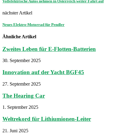
Vollelektrische Autos nehmen in Österreich weiter Fahrt auf
nächster Artikel
Neues Elektro-Motorrad für Pendler
Ähnliche Artikel
Zweites Leben für E-Flotten-Batterien
30. September 2025
Innovation auf der Yacht BGF45
27. September 2025
The Hearing Car
1. September 2025
Weltrekord für Lithiumionen-Leiter
21. Juni 2025