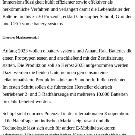
Immersionsflüssigkeit kühlt effizienter sowie effektiver als
herkömmliche Verfahren und verlängert damit die Lebensdauer der
Batterie um bis zu 30 Prozent“, erklärt Christopher Schöpf, Gründer
und CEO von e.battery systems.
Enormes Marktpotenzial
Anfang 2023 wollen e.battery systems und Amara Raja Batteries die
ersten Prototypen testen und anschließend mit der Zertifizierung
starten. Die Produktion soll ab Herbst 2023 aufgenommen werden.
Dazu werden die beiden Unternehmen gemeinsam eine
teilautomatisierte Produktionslinie am Standort in Indien errichten.
Im ersten Schritt sollen die führenden Hersteller elektrisch
betriebener 2- und 3-Radfahrzeuge mit mehreren 10.000 Batterien
pro Jahr beliefert werden.
Schöpf sieht enormes Potenzial in der internationalen Kooperation:
„Die Nachfrage am indischen Markt steigt rasant und die
Technologie lässt sich auch für andere E-Mobilitätssektoren