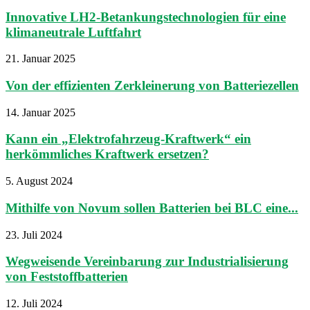
Innovative LH2-Betankungstechnologien für eine
klimaneutrale Luftfahrt
21. Januar 2025
Von der effizienten Zerkleinerung von Batteriezellen
14. Januar 2025
Kann ein „Elektrofahrzeug-Kraftwerk“ ein
herkömmliches Kraftwerk ersetzen?
5. August 2024
Mithilfe von Novum sollen Batterien bei BLC eine...
23. Juli 2024
Wegweisende Vereinbarung zur Industrialisierung
von Feststoffbatterien
12. Juli 2024