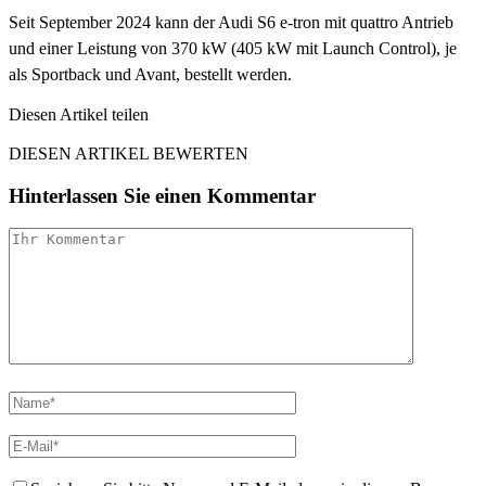
Seit September 2024 kann der Audi S6 e-tron mit quattro Antrieb
und einer Leistung von 370 kW (405 kW mit Launch Control), je
als Sportback und Avant, bestellt werden.
Diesen Artikel teilen
Facebook
Linkedin
Email
DIESEN ARTIKEL BEWERTEN
Hinterlassen Sie einen Kommentar