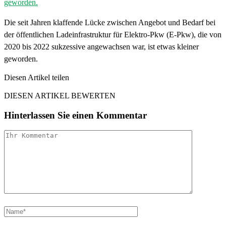
Die seit Jahren klaffende Lücke zwischen Angebot und Bedarf bei
der öffentlichen Ladeinfrastruktur für Elektro-Pkw (E-Pkw), die von
2020 bis 2022 sukzessive angewachsen war, ist etwas kleiner
geworden.
Diesen Artikel teilen
Facebook
Linkedin
Email
DIESEN ARTIKEL BEWERTEN
Hinterlassen Sie einen Kommentar