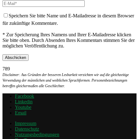
Speichern Sie bitte Name und E-Mailadresse in diesem Browser
für zukünftige Kommentare.
* Zur Speicherung Ihres Namens und Ihrer E-Mailadresse klicken
Sie bitte oben. Durch Absenden Ihres Kommentars stimmen Sie der
möglichen Veröffentlichung zu.
789
Disclaimer: Aus Gründen der besseren Lesbarkeit verzichten wir auf die gleichzeitige
Verwendung der männlichen und weiblichen Sprachformen. Personenbezeichnungen
betreffen gleichermaßen alle Geschlechter.
Facebook
Linkedin
Youtube
Email
Impressum
Datenschutz
Nutzungsbedingungen