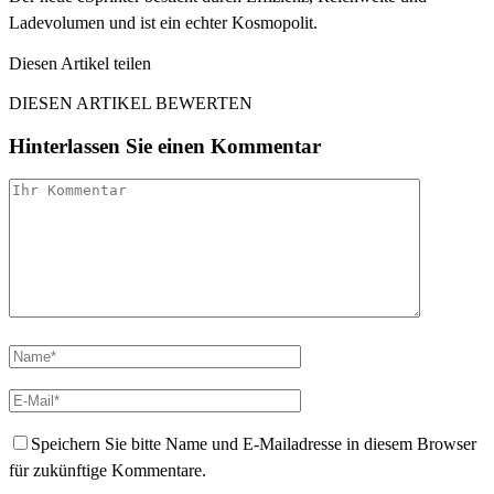
Ladevolumen und ist ein echter Kosmopolit.
Diesen Artikel teilen
Facebook
Linkedin
Email
DIESEN ARTIKEL BEWERTEN
Hinterlassen Sie einen Kommentar
Speichern Sie bitte Name und E-Mailadresse in diesem Browser
für zukünftige Kommentare.