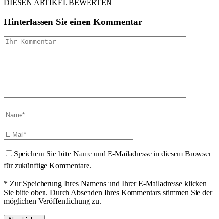
DIESEN ARTIKEL BEWERTEN
Hinterlassen Sie einen Kommentar
Speichern Sie bitte Name und E-Mailadresse in diesem Browser
für zukünftige Kommentare.
* Zur Speicherung Ihres Namens und Ihrer E-Mailadresse klicken
Sie bitte oben. Durch Absenden Ihres Kommentars stimmen Sie der
möglichen Veröffentlichung zu.