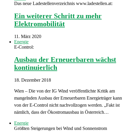
Das neue Ladestellenverzeichnis www.ladestellen.at:
Ein weiterer Schritt zu mehr
Elektromobilität
11. März 2020
Energie
E-Control:
Ausbau der Erneuerbaren wächst
kontinuierlich
18. Dezember 2018
Wien – Die von der IG Wind veröffentlichte Kritik am
mangelnden Ausbau der Erneuerbaren Energieträger kann
von der E-Control nicht nachvollzogen werden. „Fakt ist
nämlich, dass der Ökostromausbau in Österreich…
Energie
Größten Steigerungen bei Wind und Sonnenstrom