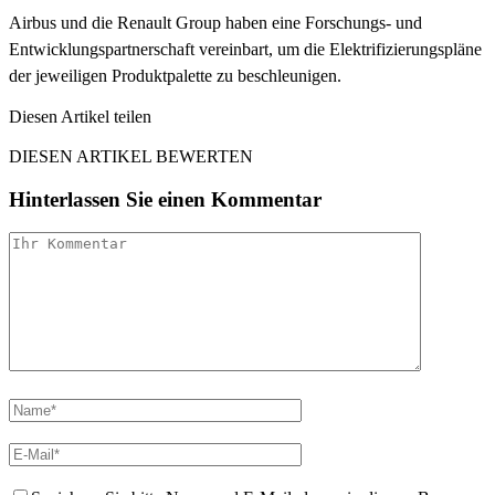
Airbus und die Renault Group haben eine Forschungs- und
Entwicklungspartnerschaft vereinbart, um die Elektrifizierungspläne
der jeweiligen Produktpalette zu beschleunigen.
Diesen Artikel teilen
Facebook
Linkedin
Email
DIESEN ARTIKEL BEWERTEN
Hinterlassen Sie einen Kommentar