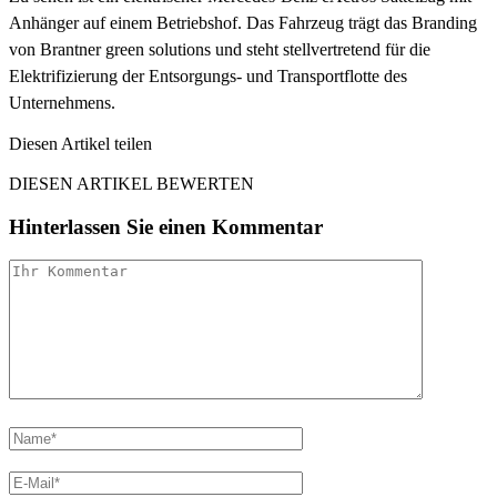
Anhänger auf einem Betriebshof. Das Fahrzeug trägt das Branding
von Brantner green solutions und steht stellvertretend für die
Elektrifizierung der Entsorgungs- und Transportflotte des
Unternehmens.
Diesen Artikel teilen
Facebook
Linkedin
Email
DIESEN ARTIKEL BEWERTEN
Hinterlassen Sie einen Kommentar