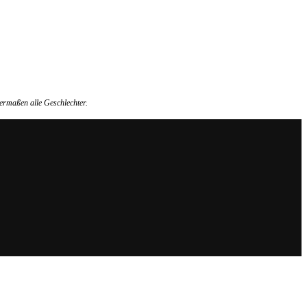
ermaßen alle Geschlechter.