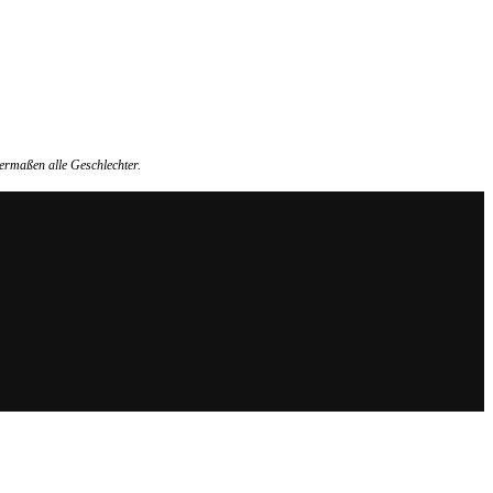
ermaßen alle Geschlechter.