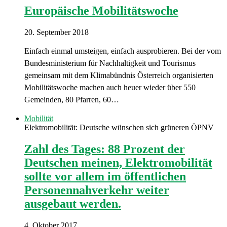
Europäische Mobilitätswoche
20. September 2018
Einfach einmal umsteigen, einfach ausprobieren. Bei der vom
Bundesministerium für Nachhaltigkeit und Tourismus
gemeinsam mit dem Klimabündnis Österreich organisierten
Mobilitätswoche machen auch heuer wieder über 550
Gemeinden, 80 Pfarren, 60…
Mobilität
Elektromobilität: Deutsche wünschen sich grüneren ÖPNV
Zahl des Tages: 88 Prozent der
Deutschen meinen, Elektromobilität
sollte vor allem im öffentlichen
Personennahverkehr weiter
ausgebaut werden.
4. Oktober 2017