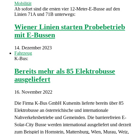
Mobilität
Ab sofort sind die ersten vier 12-Meter-E-Busse auf den
Linien 71A und 71B unterwegs:
Wiener Linien starten Probebetrieb
mit E-Bussen
14. Dezember 2023
Fahrzeug
K-Bus:
Bereits mehr als 85 Elektrobusse
ausgeliefert
16. November 2022
Die Firma K-Bus GmbH Kutsenits lieferte bereits über 85
Elektrobusse an österreichische und internationale
Nahverkehrsbetriebe und Gemeinden. Die barrierefreien E-
Solar-City Busse werden international ausgeliefert und derzeit
zum Beispiel in Hornstein, Mattersburg, Wien, Murau, Weiz,