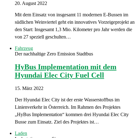
20. August 2022
Mit dem Einsatz von insgesamt 11 modernen E-Bussen im
südlichen Weinviertel geht ein innovatives Vorzeigeprojekt an
den Start: Insgesamt 1,3 Mio. Kilometer pro Jahr werden die
von 27 speziell geschulten…
Fahrzeug
Der nachhaltige Zero Emission Stadtbus
HyBus Implementation mit dem
Hyundai Elec City Fuel Cell
15. März 2022
Der Hyundai Elec City ist der erste Wasserstoffbus im
Linienverkehr in Österreich. Im Rahmen des Projektes
„HyBus Implementation“ kommen drei Hyundai Elec City
Busse zum Einsatz. Ziel des Projektes ist…
Laden