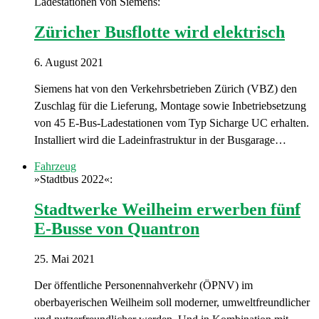
Ladestationen von Siemens:
Züricher Busflotte wird elektrisch
6. August 2021
Siemens hat von den Verkehrsbetrieben Zürich (VBZ) den
Zuschlag für die Lieferung, Montage sowie Inbetriebsetzung
von 45 E-Bus-Ladestationen vom Typ Sicharge UC erhalten.
Installiert wird die Ladeinfrastruktur in der Busgarage…
Fahrzeug
»Stadtbus 2022«:
Stadtwerke Weilheim erwerben fünf
E-Busse von Quantron
25. Mai 2021
Der öffentliche Personennahverkehr (ÖPNV) im
oberbayerischen Weilheim soll moderner, umweltfreundlicher