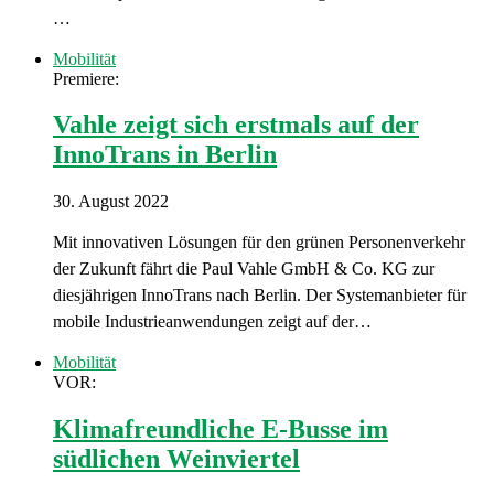
…
Mobilität
Premiere:
Vahle zeigt sich erstmals auf der
InnoTrans in Berlin
30. August 2022
Mit innovativen Lösungen für den grünen Personenverkehr
der Zukunft fährt die Paul Vahle GmbH & Co. KG zur
diesjährigen InnoTrans nach Berlin. Der Systemanbieter für
mobile Industrieanwendungen zeigt auf der…
Mobilität
VOR:
Klimafreundliche E-Busse im
südlichen Weinviertel