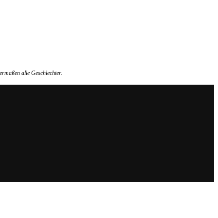
ermaßen alle Geschlechter.