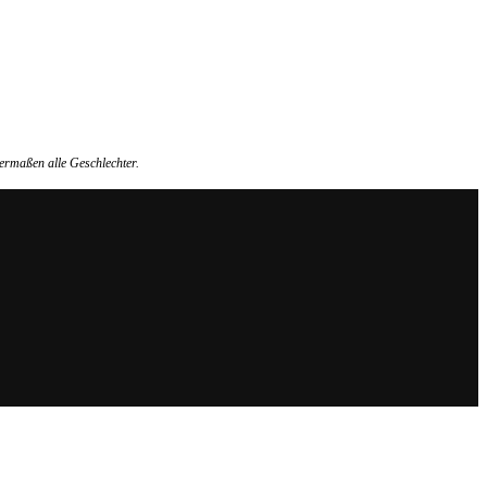
ermaßen alle Geschlechter.