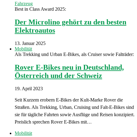
Fahrzeug
Best in Class Award 2025:
Der Microlino gehört zu den besten
Elektroautos
13. Januar 2025
Mobilität
Als Trekking und Urban E-Bikes, als Cruiser sowie Falträder:
Rover E-Bikes neu in Deutschland,
Österreich und der Schweiz
19. April 2023
Seit Kurzem erobern E-Bikes der Kult-Marke Rover die
Straßen. Als Trekking, Urban, Cruising und Falt-E-Bikes sind
sie für tägliche Fahrten sowie Ausflüge und Reisen konzipiert.
Preislich sprechen Rover E-Bikes mit…
Mobilität