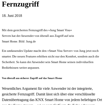
Fernzugriff
18. Juni 2018
Mit dem gesicherten Fernzugriff des »Jung Smart Visu«
Servers hat der Anwender von überall aus Zugriff auf sein
Smart Home. Bild: Jung.de
Ein umfassendes Update macht den »Smart Visu Server« von Jung jetzt noch
smarter. Die neuen Features erhöhen nicht nur den Komfort, sondern auch die
Sicherheit. So kann der Anwender sein Smart Home seinen individuellen
Bedürfnissen weiter anpassen.
Von überall aus sicherer Zugriff auf das Smart Home
Wesentliches Argument für viele Anwender ist der integrierte,
gesicherte Fernzugriff. Damit lässt sich über eine verschlüsselte
Datenübertragung das KNX Smart Home von jedem beliebigen Ort