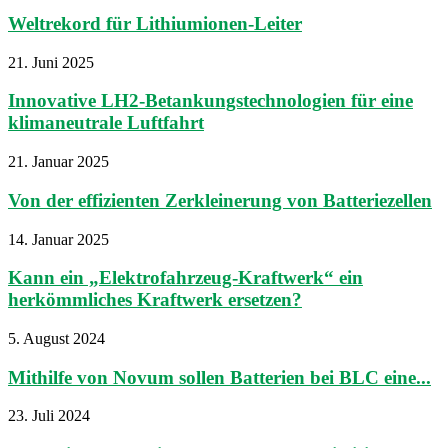
Weltrekord für Lithiumionen-Leiter
21. Juni 2025
Innovative LH2-Betankungstechnologien für eine
klimaneutrale Luftfahrt
21. Januar 2025
Von der effizienten Zerkleinerung von Batteriezellen
14. Januar 2025
Kann ein „Elektrofahrzeug-Kraftwerk“ ein
herkömmliches Kraftwerk ersetzen?
5. August 2024
Mithilfe von Novum sollen Batterien bei BLC eine...
23. Juli 2024