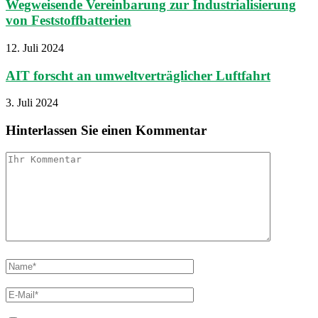
Wegweisende Vereinbarung zur Industrialisierung
von Feststoffbatterien
12. Juli 2024
AIT forscht an umweltverträglicher Luftfahrt
3. Juli 2024
Hinterlassen Sie einen Kommentar