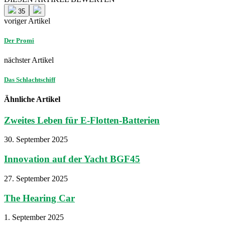
35
voriger Artikel
Der Promi
nächster Artikel
Das Schlachtschiff
Ähnliche Artikel
Zweites Leben für E-Flotten-Batterien
30. September 2025
Innovation auf der Yacht BGF45
27. September 2025
The Hearing Car
1. September 2025