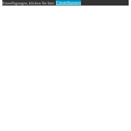
Einstellungen
Einwilligungen, klicken Sie hier: