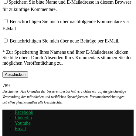
Speichern Sie bitte Name und E-Mailadresse in diesem Browser
für zukünftige Kommentare.
Benachrichtigen Sie mich über nachfolgende Kommentare via
E-Mail.
Benachrichtigen Sie mich über neue Beiträge per E-Mail.
* Zur Speicherung Ihres Namens und Ihrer E-Mailadresse klicken
Sie bitte oben. Durch Absenden Ihres Kommentars stimmen Sie der
möglichen Veröffentlichung zu.
789
Disclaimer: Aus Gründen der besseren Lesbarkeit verzichten wir auf die gleichzeitige
Verwendung der männlichen und weiblichen Sprachformen. Personenbezeichnungen
betreffen gleichermaßen alle Geschlechter.
Facebook
Linkedin
Youtube
Email